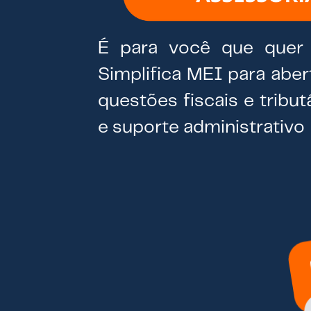
É para você que quer 
Simplifica MEI para aber
questões fiscais e tribut
e suporte administrativo