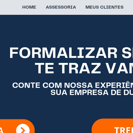
HOME
ASSESSORIA
MEUS CLIENTES
FORMALIZAR S
TE TRAZ VA
CONTE COM NOSSA EXPERIÊ
SUA EMPRESA DE D