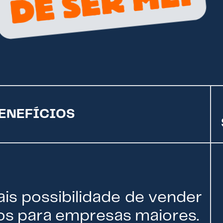
ENEFÍCIOS
is possibilidade de vender
os para empresas maiores.