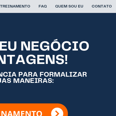
TREINAMENTO
FAQ
QUEM SOU EU
CONTATO
EU NEGÓCIO
NTAGENS!
NCIA PARA FORMALIZAR
UAS MANEIRAS: