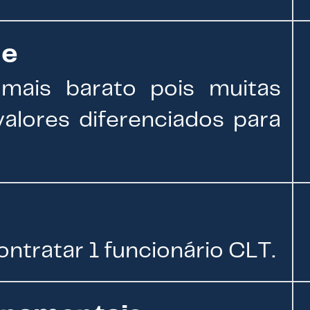
de
mais barato pois muitas
alores diferenciados para
ontratar 1 funcionário CLT.