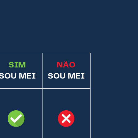
SIM
NÃO
SOU MEI
SOU MEI